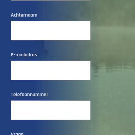
Achternaam
E-mailadres
Telefoonnummer
Vraag