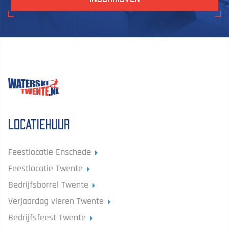
Locatiehuur
Feestlocatie Enschede
Feestlocatie Twente
Bedrijfsborrel Twente
Verjaardag vieren Twente
Bedrijfsfeest Twente