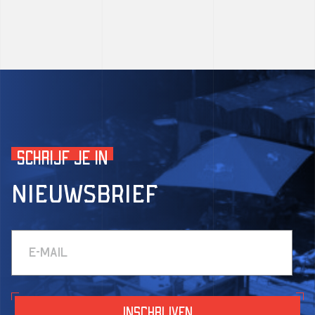
Schrijf je in
Nieuwsbrief
inschrijven