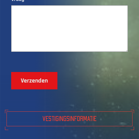
Verzenden
Vestigingsinformatie