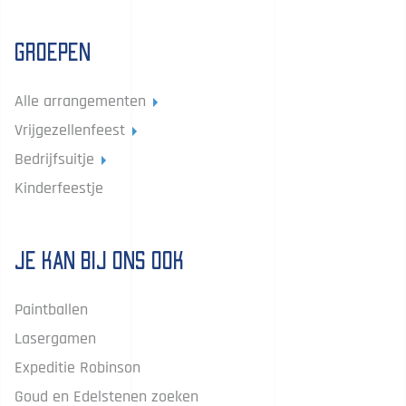
Groepen
Alle arrangementen
Vrijgezellenfeest
Bedrijfsuitje
Kinderfeestje
Je kan bij ons ook
Paintballen
Lasergamen
Expeditie Robinson
Goud en Edelstenen zoeken