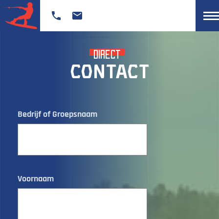
direct
Contact
Bedrijf of Groepsnaam
Voornaam