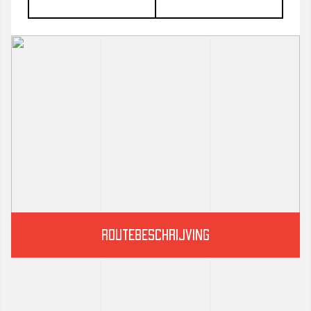
routebeschrijving